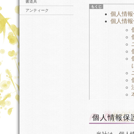
書道具
アンティーク
個人情報
個人情報
個人情報保